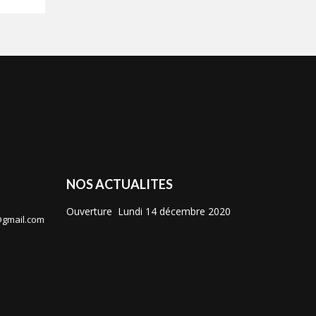
NOS ACTUALITES
Ouverture Lundi 14 décembre 2020
@gmail.com