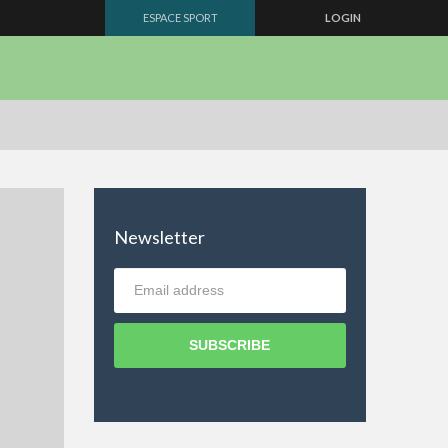
ESPACE SPORT
LOGIN
Newsletter
SUBSCRIBE