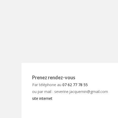
Prenez rendez-vous
Par téléphone au
07 62 77 78 55
ou par mail : severine.jacquemin@gmail.com
site internet