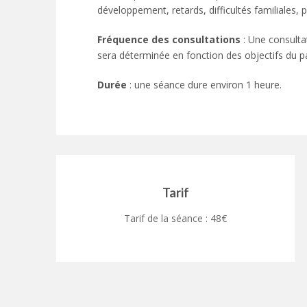
développement, retards, difficultés familiales,
Fréquence des consultations
: Une consulta
sera déterminée en fonction des objectifs du pa
Durée
: une séance dure environ 1 heure.
Tarif
Tarif de la séance : 48€