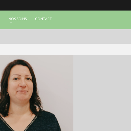
NOS SOINS
CONTACT