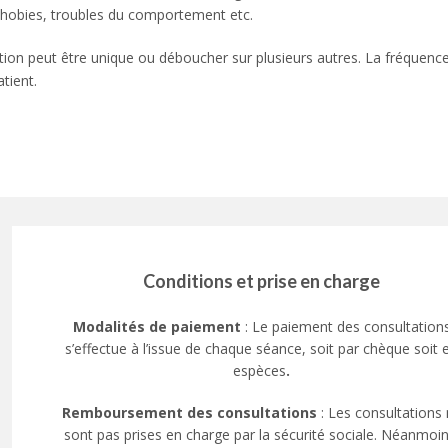
 phobies, troubles du comportement etc.
tion peut être unique ou déboucher sur plusieurs autres. La fréquenc
tient.
Conditions et prise en charge
Modalités de paiement
: Le paiement des consultation
s’effectue à l’issue de chaque séance, soit par chèque soit 
espèces
.
Remboursement des consultations
: Les consultations
sont pas prises en charge par la sécurité sociale. Néanmoin