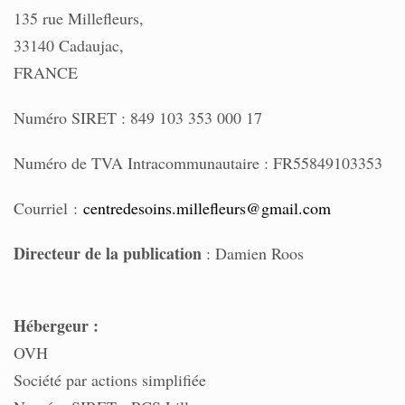
135 rue Millefleurs,
33140 Cadaujac,
FRANCE
Numéro SIRET : 849 103 353 000 17
Numéro de TVA Intracommunautaire : FR55849103353
Courriel :
centredesoins.millefleurs@gmail.com
Directeur de la publication
: Damien Roos
Hébergeur :
OVH
Société par actions simplifiée