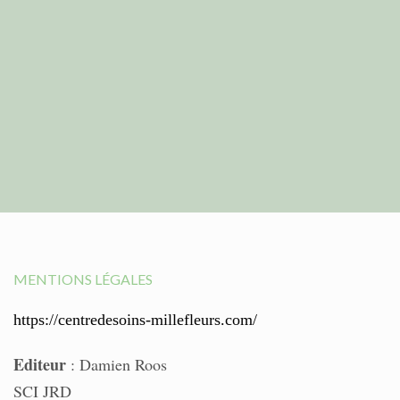
MENTIONS LÉGALES
https://centredesoins-millefleurs.com/
Editeur
: Damien Roos
SCI JRD