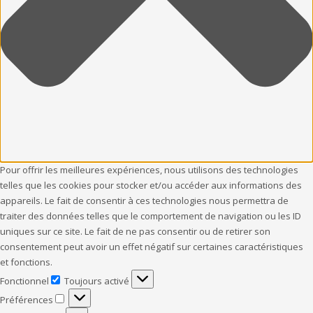
Pour offrir les meilleures expériences, nous utilisons des technologies
telles que les cookies pour stocker et/ou accéder aux informations des
appareils. Le fait de consentir à ces technologies nous permettra de
traiter des données telles que le comportement de navigation ou les ID
uniques sur ce site. Le fait de ne pas consentir ou de retirer son
consentement peut avoir un effet négatif sur certaines caractéristiques
et fonctions.
Fonctionnel
Toujours activé
Fonctionnel
Préférences
Préférences