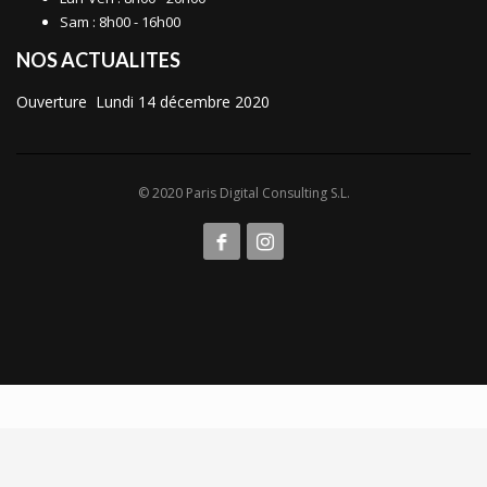
Sam : 8h00 - 16h00
NOS ACTUALITES
Ouverture Lundi 14 décembre 2020
© 2020 Paris Digital Consulting S.L.