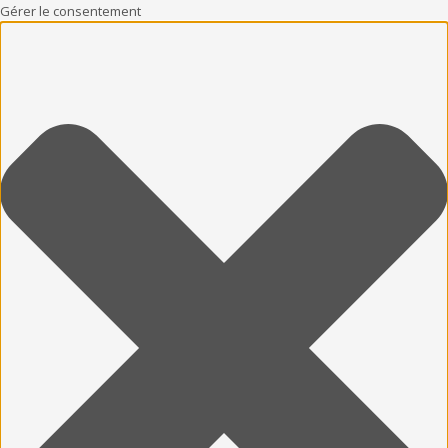
Gérer le consentement